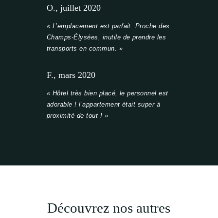
O., juillet 2020
« L’emplacement est parfait. Proche des
Champs-Élysées, inutile de prendre les
transports en commun. »
F., mars 2020
« Hôtel très bien placé, le personnel est
adorable ! l’appartement était super à
proximité de tout ! »
Découvrez nos autres