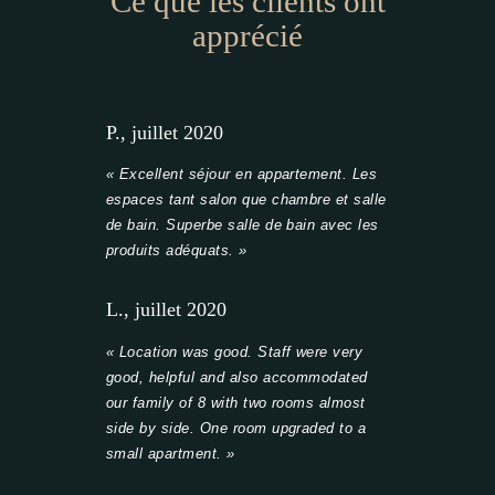
Ce que les clients ont
apprécié
P., juillet 2020
« Excellent séjour en appartement. Les
espaces tant salon que chambre et salle
de bain. Superbe salle de bain avec les
produits adéquats. »
L., juillet 2020
« Location was good. Staff were very
good, helpful and also accommodated
our family of 8 with two rooms almost
side by side. One room upgraded to a
small apartment. »