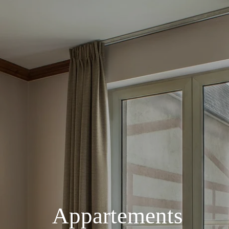
Appartements