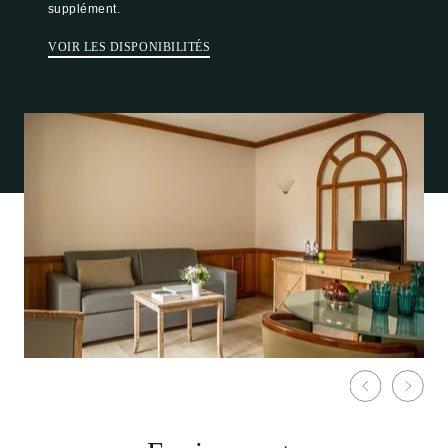
supplément.
VOIR LES DISPONIBILITÉS