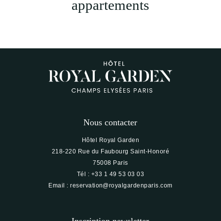
appartements
Nous contacter
Hôtel Royal Garden
218-220 Rue du Faubourg Saint-Honoré
75008 Paris
Tél :
+33 1 49 53 03 03
Email :
reservation@royalgardenparis.com
Inscription newsletter