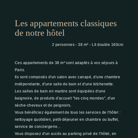
Les appartements classiques
de notre hôtel
2 personnes
38 m²
Lit double 160cm
Ces appartements de 38 m² sont adaptés à vos séjours à
Paris.
Ils sont composés d'un salon avec canapé, d'une chambre
indépendante, d'une salle de bain et d'une kitchenette.
Les salles de bain en marbre sont équipées d'une
baignoire, de produits d'accueil "les cinq mondes", d'un
sèche-cheveux et de peignoirs.
Vous bénéficiez également de tous les services de l'hôtel :
nettoyage quotidien, petit-déjeuner en chambre ou buffet,
service de conciergerie...
Vous disposez d'un accès au parking privé de l'hôtel, en