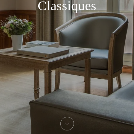
Classiques