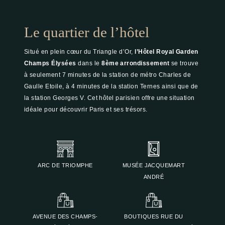
Le quartier de l’hôtel
Situé en plein cœur du Triangle d’Or,
l’Hôtel Royal Garden
Champs Élysées
dans le
8ème arrondissement
se trouve
à seulement 7 minutes de la station de métro Charles de
Gaulle Etoile, à 4 minutes de la station Ternes ainsi que de
la station Georges V. Cet hôtel parisien offre une situation
idéale pour découvrir Paris et ses trésors.
ARC DE TRIOMPHE
MUSÉE JACQUEMART
ANDRÉ
AVENUE DES CHAMPS-
BOUTIQUES RUE DU