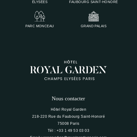
ÉLYSÉES
FAUBOURG SAINT-HONORÉ
PARC MONCEAU
GRAND PALAIS
Nous contacter
Hôtel Royal Garden
218-220 Rue du Faubourg Saint-Honoré
75008 Paris
Tél :
+33 1 49 53 03 03