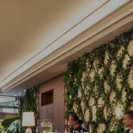
Accès de l'hôtel