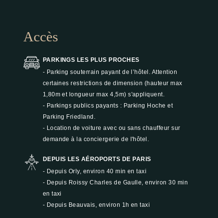
Accès
PARKINGS LES PLUS PROCHES
- Parking souterrain payant de l’hôtel. Attention
certaines restrictions de dimension (hauteur max
1,80m et longueur max 4,5m) s'appliquent.
- Parkings publics payants : Parking Hoche et
Parking Friedland.
- Location de voiture avec ou sans chauffeur sur
demande à la conciergerie de l'hôtel.
DEPUIS LES AÉROPORTS DE PARIS
- Depuis Orly, environ 40 min en taxi
- Depuis Roissy Charles de Gaulle, environ 30 min
en taxi
- Depuis Beauvais, environ 1h en taxi