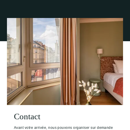
Contact
Avant votre arrivée, nous pouvons organiser sur demande